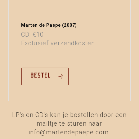
Marten de Paepe (2007)
CD: €10
Exclusief verzendkosten
BESTEL
LP's en CD's kan je bestellen door een
mailtje te sturen naar
info@martendepaepe.com.