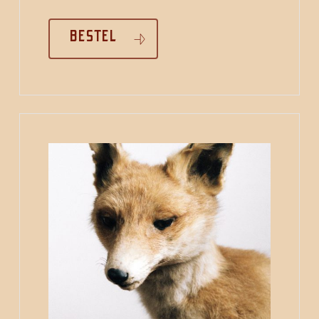
BESTEL